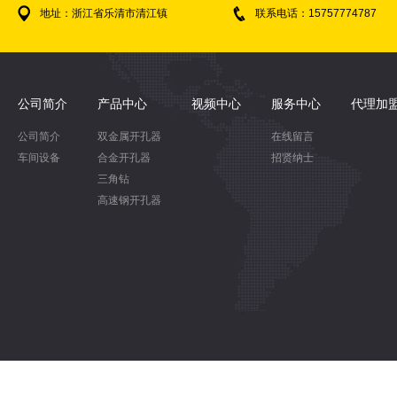
地址：浙江省乐清市清江镇
联系电话：15757774787
公司简介
产品中心
视频中心
服务中心
代理加
公司简介
双金属开孔器
在线留言
车间设备
合金开孔器
招贤纳士
三角钻
高速钢开孔器